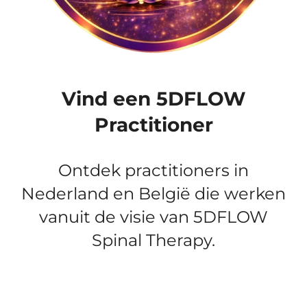
Vind een 5DFLOW
Practitioner
Ontdek practitioners in
Nederland en België die werken
vanuit de visie van 5DFLOW
Spinal Therapy.