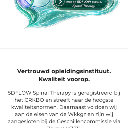
Vertrouwd opleidingsinstituut.
Kwaliteit voorop.
5DFLOW Spinal Therapy is geregistreerd bij
het CRKBO en streeft naar de hoogste
kwaliteitsnormen. Daarnaast voldoen wij
aan de eisen van de Wkkgz en zijn wij
aangesloten bij de Geschillencommissie via