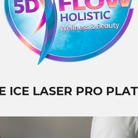
E ICE LASER PRO PLA