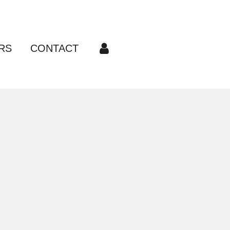
RS
CONTACT