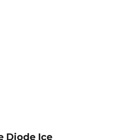
 Diode Ice