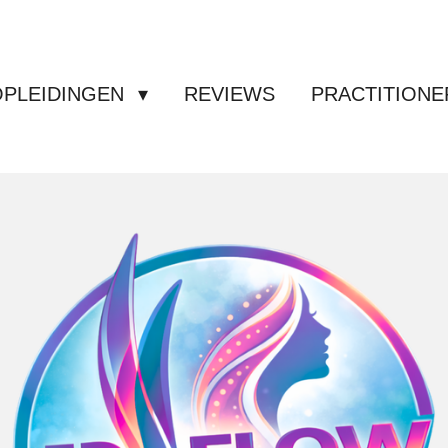
OPLEIDINGEN
REVIEWS
PRACTITIONE