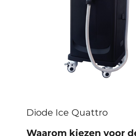
Diode Ice Quattro
Waarom kiezen voor de