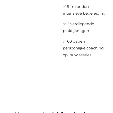
✅ 9 maanden
intensieve begeleiding
✅ 2 verdiepende
praktijkdagen
✅ 60 dagen
persoonlijke coaching
op jouw sessies