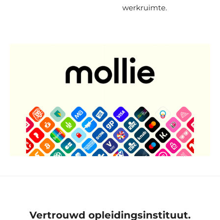
werkruimte.
Vertrouwd opleidingsinstituut.