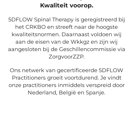
Kwaliteit voorop.
5DFLOW Spinal Therapy is geregistreerd bij
het CRKBO en streeft naar de hoogste
kwaliteitsnormen. Daarnaast voldoen wij
aan de eisen van de Wkkgz en zijn wij
aangesloten bij de Geschillencommissie via
ZorgvoorZZP.
Ons netwerk van gecertificeerde 5DFLOW
Practitioners groeit voortdurend. Je vindt
onze practitioners inmiddels verspreid door
Nederland, België en Spanje.