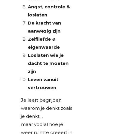
Angst, controle &
loslaten
De kracht van
aanwezig zijn
Zelfliefde &
eigenwaarde
Loslaten wie je
dacht te moeten
zijn
Leven vanuit
vertrouwen
Je leert begrijpen
waarom je denkt zoals
je denkt…
maar vooral hoe je
weer ruimte creëert in