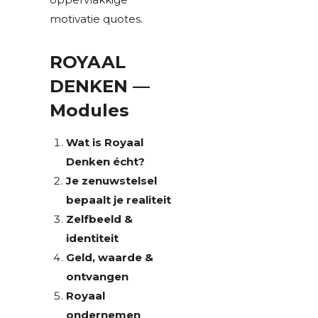
motivatie quotes.
ROYAAL
DENKEN —
Modules
Wat is Royaal
Denken écht?
Je zenuwstelsel
bepaalt je realiteit
Zelfbeeld &
identiteit
Geld, waarde &
ontvangen
Royaal
ondernemen