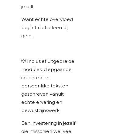
jezelf.
Want echte overvloed
begint niet alleen bij
geld.
💡 Inclusief uitgebreide
modules, diepgaande
inzichten en
persoonlijke teksten
geschreven vanuit
echte ervaring en
bewustzijnswerk.
Een investering in jezelf
die misschien wel veel