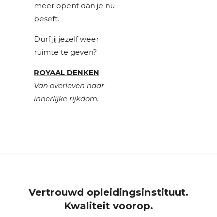
meer opent dan je nu
beseft.
Durf jij jezelf weer
ruimte te geven?
ROYAAL DENKEN
Van overleven naar
innerlijke rijkdom.
Vertrouwd opleidingsinstituut.
Kwaliteit voorop.