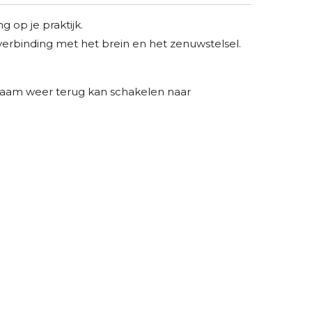
 op je praktijk.
verbinding met het brein en het zenuwstelsel.
ichaam weer terug kan schakelen naar