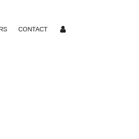
RS
CONTACT