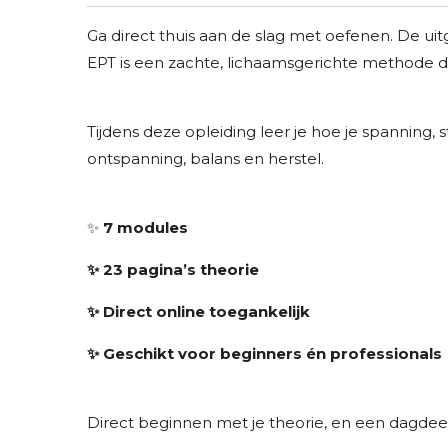
Ga direct thuis aan de slag met oefenen. De uit
EPT is een zachte, lichaamsgerichte methode di
Tijdens deze opleiding leer je hoe je spanning
ontspanning, balans en herstel.
✨
7 modules
✨ 23 pagina’s theorie
✨ Direct online toegankelijk
✨ Geschikt voor beginners én professionals
Direct beginnen met je theorie, en een dagdeel