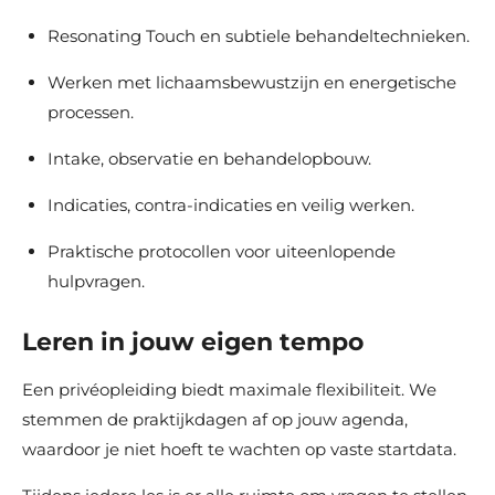
Resonating Touch en subtiele behandeltechnieken.
Werken met lichaamsbewustzijn en energetische
processen.
Intake, observatie en behandelopbouw.
Indicaties, contra-indicaties en veilig werken.
Praktische protocollen voor uiteenlopende
hulpvragen.
Leren in jouw eigen tempo
Een privéopleiding biedt maximale flexibiliteit. We
stemmen de praktijkdagen af op jouw agenda,
waardoor je niet hoeft te wachten op vaste startdata.