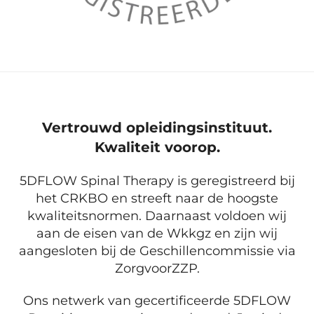
Vertrouwd opleidingsinstituut.
Kwaliteit voorop.
5DFLOW Spinal Therapy is geregistreerd bij
het CRKBO en streeft naar de hoogste
kwaliteitsnormen. Daarnaast voldoen wij
aan de eisen van de Wkkgz en zijn wij
aangesloten bij de Geschillencommissie via
ZorgvoorZZP.
Ons netwerk van gecertificeerde 5DFLOW