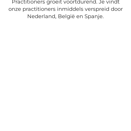
Practitioners groeit voortdurend. Je vindt
onze practitioners inmiddels verspreid door
Nederland, België en Spanje.