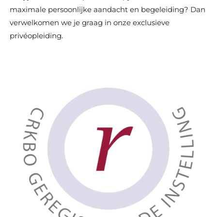
maximale persoonlijke aandacht en begeleiding? Dan
verwelkomen we je graag in onze exclusieve
privéopleiding.