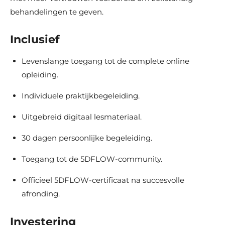
behandelingen te geven.
Inclusief
Levenslange toegang tot de complete online
opleiding.
Individuele praktijkbegeleiding.
Uitgebreid digitaal lesmateriaal.
30 dagen persoonlijke begeleiding.
Toegang tot de 5DFLOW-community.
Officieel 5DFLOW-certificaat na succesvolle
afronding.
Investering