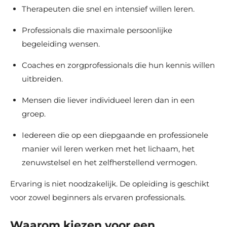
Therapeuten die snel en intensief willen leren.
Professionals die maximale persoonlijke
begeleiding wensen.
Coaches en zorgprofessionals die hun kennis willen
uitbreiden.
Mensen die liever individueel leren dan in een
groep.
Iedereen die op een diepgaande en professionele
manier wil leren werken met het lichaam, het
zenuwstelsel en het zelfherstellend vermogen.
Ervaring is niet noodzakelijk. De opleiding is geschikt
voor zowel beginners als ervaren professionals.
Waarom kiezen voor een