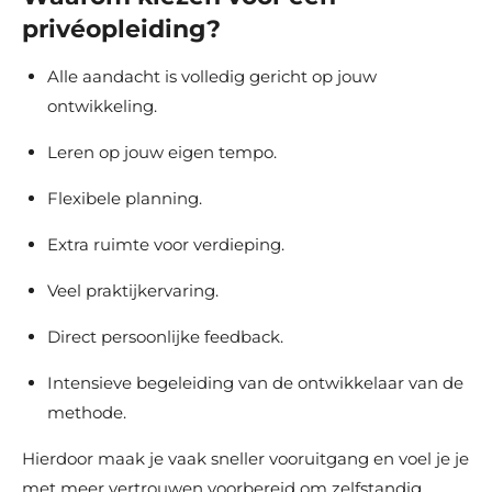
privéopleiding?
Alle aandacht is volledig gericht op jouw
ontwikkeling.
Leren op jouw eigen tempo.
Flexibele planning.
Extra ruimte voor verdieping.
Veel praktijkervaring.
Direct persoonlijke feedback.
Intensieve begeleiding van de ontwikkelaar van de
methode.
Hierdoor maak je vaak sneller vooruitgang en voel je je
met meer vertrouwen voorbereid om zelfstandig