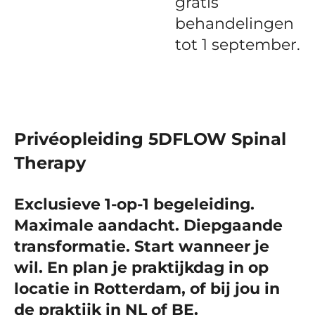
gratis
behandelingen
tot 1 september.
Privéopleiding 5DFLOW Spinal
Therapy
Exclusieve 1-op-1 begeleiding.
Maximale aandacht. Diepgaande
transformatie. Start wanneer je
wil. En plan je praktijkdag in op
locatie in Rotterdam, of bij jou in
de praktijk in NL of BE.