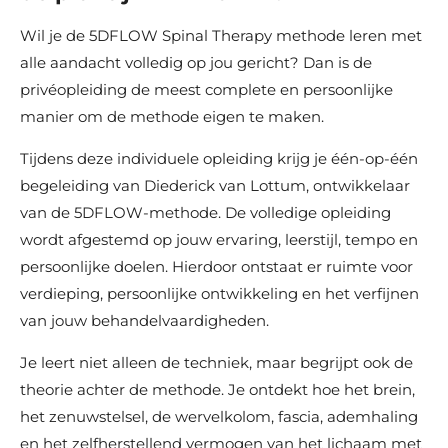
Wil je de 5DFLOW Spinal Therapy methode leren met
alle aandacht volledig op jou gericht? Dan is de
privéopleiding de meest complete en persoonlijke
manier om de methode eigen te maken.
Tijdens deze individuele opleiding krijg je één-op-één
begeleiding van Diederick van Lottum, ontwikkelaar
van de 5DFLOW-methode. De volledige opleiding
wordt afgestemd op jouw ervaring, leerstijl, tempo en
persoonlijke doelen. Hierdoor ontstaat er ruimte voor
verdieping, persoonlijke ontwikkeling en het verfijnen
van jouw behandelvaardigheden.
Je leert niet alleen de techniek, maar begrijpt ook de
theorie achter de methode. Je ontdekt hoe het brein,
het zenuwstelsel, de wervelkolom, fascia, ademhaling
en het zelfherstellend vermogen van het lichaam met