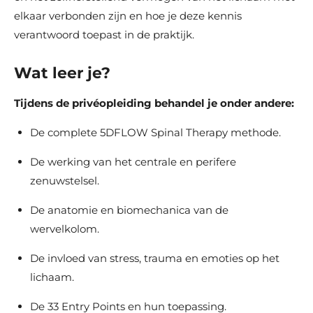
elkaar verbonden zijn en hoe je deze kennis
verantwoord toepast in de praktijk.
Wat leer je?
Tijdens de privéopleiding behandel je onder andere:
De complete 5DFLOW Spinal Therapy methode.
De werking van het centrale en perifere
zenuwstelsel.
De anatomie en biomechanica van de
wervelkolom.
De invloed van stress, trauma en emoties op het
lichaam.
De 33 Entry Points en hun toepassing.