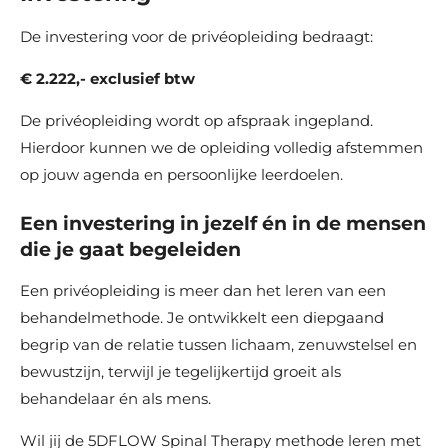
De investering voor de privéopleiding bedraagt:
€ 2.222,- exclusief btw
De privéopleiding wordt op afspraak ingepland.
Hierdoor kunnen we de opleiding volledig afstemmen
op jouw agenda en persoonlijke leerdoelen.
Een investering in jezelf én in de mensen
die je gaat begeleiden
Een privéopleiding is meer dan het leren van een
behandelmethode. Je ontwikkelt een diepgaand
begrip van de relatie tussen lichaam, zenuwstelsel en
bewustzijn, terwijl je tegelijkertijd groeit als
behandelaar én als mens.
Wil jij de 5DFLOW Spinal Therapy methode leren met