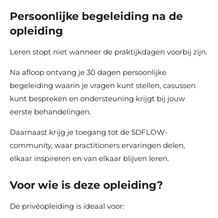
Persoonlijke begeleiding na de
opleiding
Leren stopt niet wanneer de praktijkdagen voorbij zijn.
Na afloop ontvang je 30 dagen persoonlijke
begeleiding waarin je vragen kunt stellen, casussen
kunt bespreken en ondersteuning krijgt bij jouw
eerste behandelingen.
Daarnaast krijg je toegang tot de 5DFLOW-
community, waar practitioners ervaringen delen,
elkaar inspireren en van elkaar blijven leren.
Voor wie is deze opleiding?
De privéopleiding is ideaal voor: